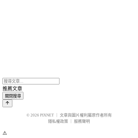
推薦文章
關閉搜尋
© 2026
PIXNET
｜
文章與圖片權利屬原作者所有
隱私權政策
｜
服務聲明
⚠️