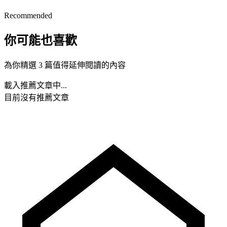
Recommended
你可能也喜歡
為你精選 3 篇值得延伸閱讀的內容
載入推薦文章中...
目前沒有推薦文章