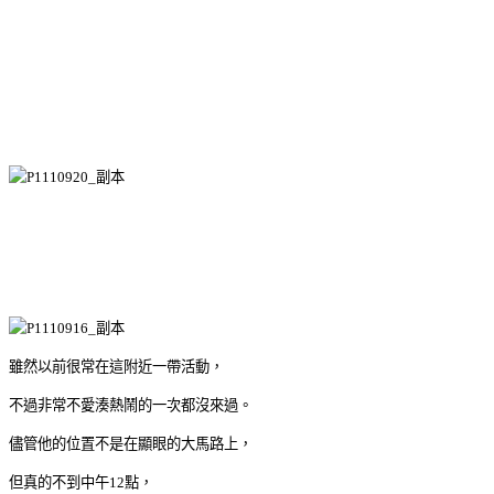
雖然以前很常在這附近一帶活動，
不過非常不愛湊熱鬧的一次都沒來過。
儘管他的位置不是在顯眼的大馬路上，
但真的不到中午12點，