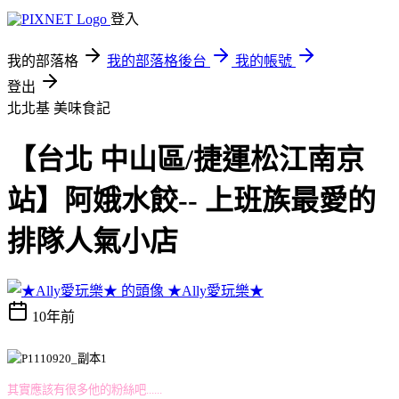
登入
我的部落格
我的部落格後台
我的帳號
登出
北北基
美味食記
【台北 中山區/捷運松江南京
站】阿娥水餃-- 上班族最愛的
排隊人氣小店
★Ally愛玩樂★
10年前
其實應該有很多他的粉絲吧......