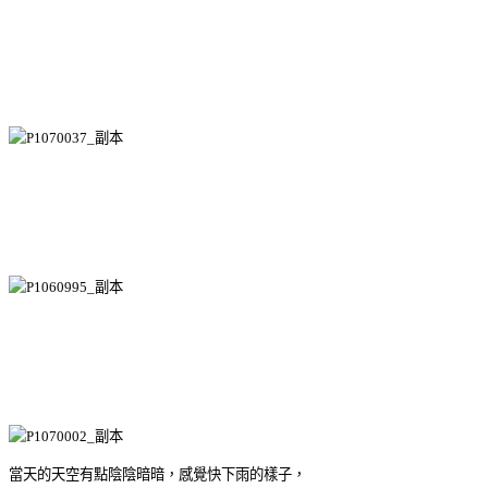
當天的天空有點陰陰暗暗，感覺快下雨的樣子，