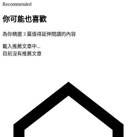
Recommended
你可能也喜歡
為你精選 3 篇值得延伸閱讀的內容
載入推薦文章中...
目前沒有推薦文章