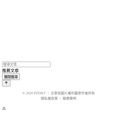
推薦文章
關閉搜尋
© 2026
PIXNET
｜
文章與圖片權利屬原作者所有
隱私權政策
｜
服務聲明
⚠️