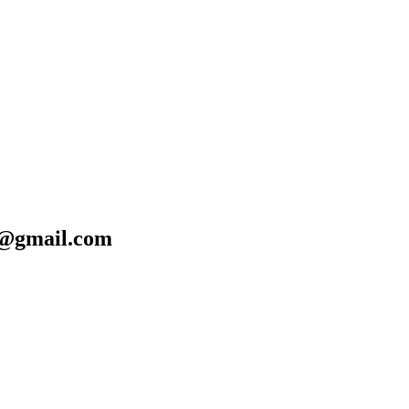
@gmail.com