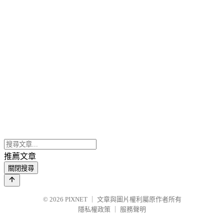
推薦文章
關閉搜尋
© 2026
PIXNET
｜
文章與圖片權利屬原作者所有
隱私權政策
｜
服務聲明