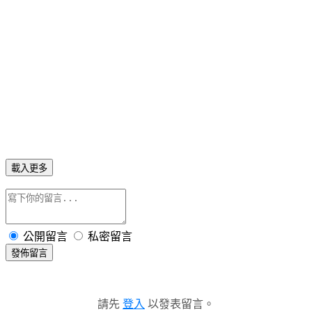
載入更多
公開留言
私密留言
發佈留言
請先
登入
以發表留言。