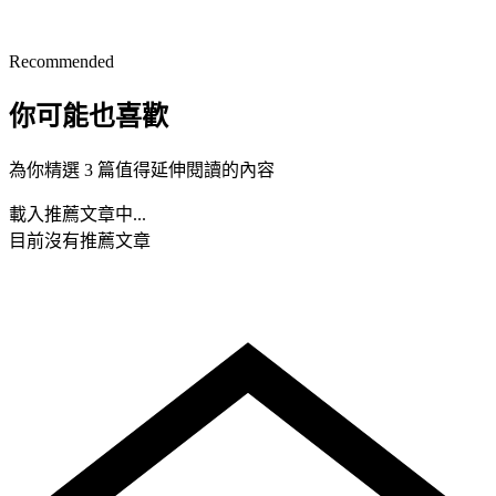
Recommended
你可能也喜歡
為你精選 3 篇值得延伸閱讀的內容
載入推薦文章中...
目前沒有推薦文章