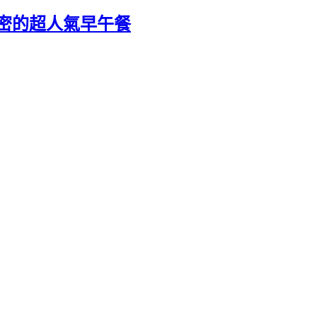
-隱密的超人氣早午餐