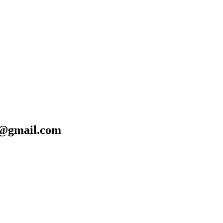
@gmail.com