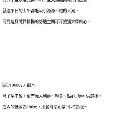
就連平日的上午都能吸引源源不絕的人潮，
可見這樣隨性慵懶的舒適空間深深擄獲大家的心。
除了早午餐，更有義大利麵、輕食、點心...等可供選擇。
店內的低消為100元，用餐時間則是2小時為限。