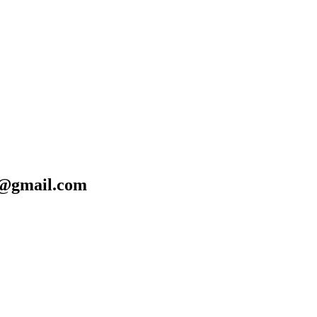
@gmail.com