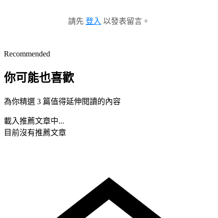
請先
登入
以發表留言。
Recommended
你可能也喜歡
為你精選 3 篇值得延伸閱讀的內容
載入推薦文章中...
目前沒有推薦文章