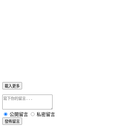
載入更多
公開留言
私密留言
發佈留言