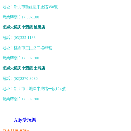
地址：新北市新莊區中正路350號
營業時間：17:30-1:00
米炭火燒肉小酒館 桃園店
電話：(03)335-1133
地址：桃園市三民路二段85號
營業時間：17:30-1:00
米炭火燒肉小酒館 土城店
電話：(02)2270-8080
地址：新北市土城區中央路一段124號
營業時間：17:30-1:00
Ally愛玩樂