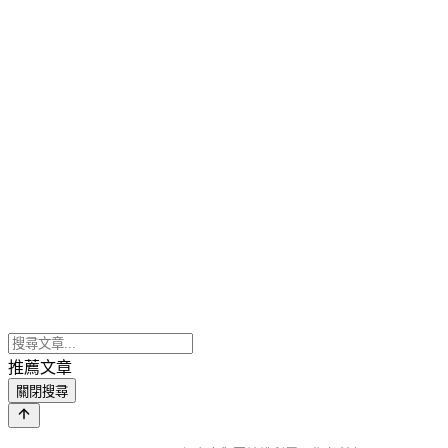
推薦文章
關閉搜尋