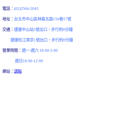
電話：
(02)2564-2045
地址：
台北市中山區林森北路159巷57號
交通：
捷運中山站2號出口，步行約9分鐘
捷運松江南京1號出口，步行約9分鐘
營業時間：
週一-週六 18:00-3:00
週日18:00-12:00
網站：
請點