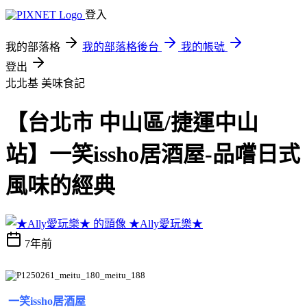
登入
我的部落格
我的部落格後台
我的帳號
登出
北北基
美味食記
【台北市 中山區/捷運中山
站】一笑issho居酒屋-品嚐日式
風味的經典
★Ally愛玩樂★
7年前
一笑issho居酒屋