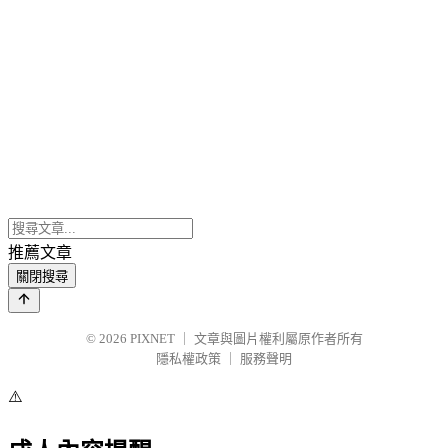
推薦文章
關閉搜尋
© 2026
PIXNET
｜
文章與圖片權利屬原作者所有
隱私權政策
｜
服務聲明
⚠️