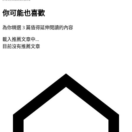
你可能也喜歡
為你精選 3 篇值得延伸閱讀的內容
載入推薦文章中...
目前沒有推薦文章