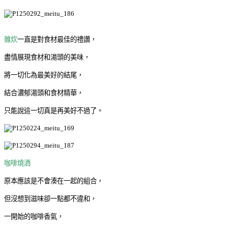
雜炊
一直是對食材最佳的禮讚，
盡情展現食材和湯頭的美味，
將一切化為最美好的結尾，
結合濃郁湯頭和食材精華，
只能說這一切真是再美好不過了。
咖啡燒酒
原本應該是不會湊在一起的組合，
但沒想到滋味卻一點都不違和，
一開始的咖啡香氣，