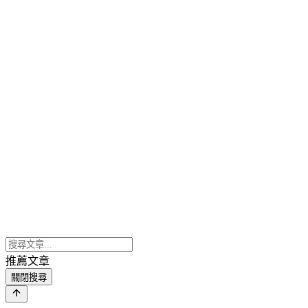
推薦文章
關閉搜尋