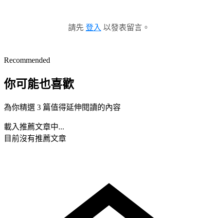
請先
登入
以發表留言。
Recommended
你可能也喜歡
為你精選 3 篇值得延伸閱讀的內容
載入推薦文章中...
目前沒有推薦文章