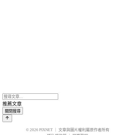
推薦文章
關閉搜尋
© 2026
PIXNET
｜
文章與圖片權利屬原作者所有