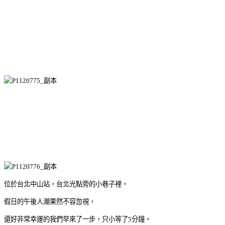
位於台北中山站，台北光點旁的小巷子裡，
假日的午後人潮果然不容忽視，
還好非常幸運的我們早來了一步，只小等了5分鐘。