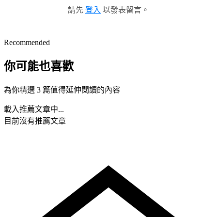
請先
登入
以發表留言。
Recommended
你可能也喜歡
為你精選 3 篇值得延伸閱讀的內容
載入推薦文章中...
目前沒有推薦文章