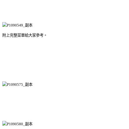
附上完整菜單給大家參考。