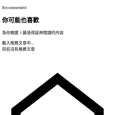
Recommended
你可能也喜歡
為你精選 3 篇值得延伸閱讀的內容
載入推薦文章中...
目前沒有推薦文章