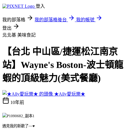
登入
我的部落格
我的部落格後台
我的帳號
登出
北北基
美味食記
【台北 中山區/捷運松江南京
站】Wayne's Boston-波士頓龍
蝦的頂級魅力(美式餐廳)
★Ally愛玩樂★
10年前
遇見我的新歡了~~♥