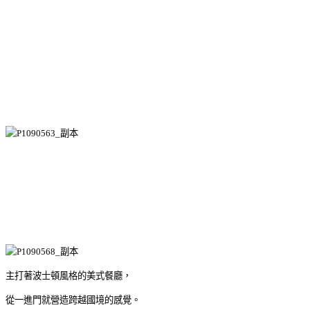
主打著波士頓風格的美式餐廳，
從一進門就營造跨越國境的感覺。