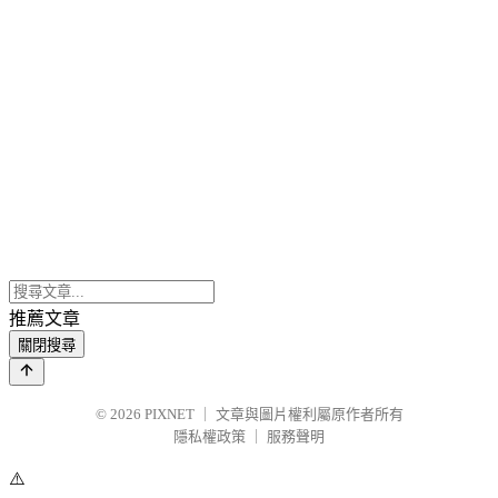
推薦文章
關閉搜尋
© 2026
PIXNET
｜
文章與圖片權利屬原作者所有
隱私權政策
｜
服務聲明
⚠️