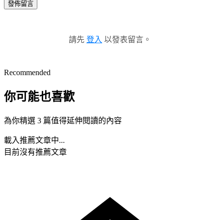
發佈留言
請先
登入
以發表留言。
Recommended
你可能也喜歡
為你精選 3 篇值得延伸閱讀的內容
載入推薦文章中...
目前沒有推薦文章