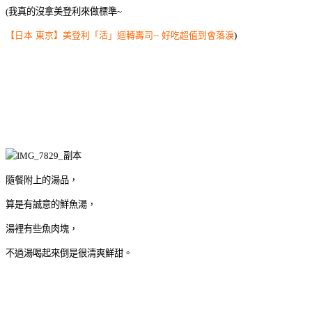
(我真的沒拿美登利來做標準~
【日本 東京】美登利「活」迴轉壽司-- 好吃超值到會落淚
)
隨餐附上的湯品，
算是有誠意的鮮魚湯，
湯裡有些魚肉塊，
不過湯喝起來倒是很清爽鮮甜。