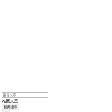
推薦文章
關閉搜尋