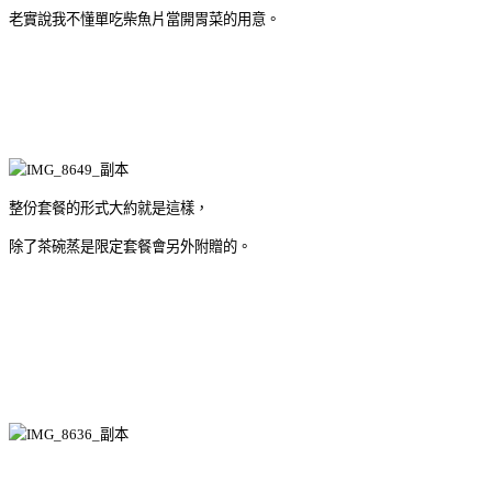
老實說我不懂單吃柴魚片當開胃菜的用意。
整份套餐的形式大約就是這樣，
除了茶碗蒸是限定套餐會另外附贈的。