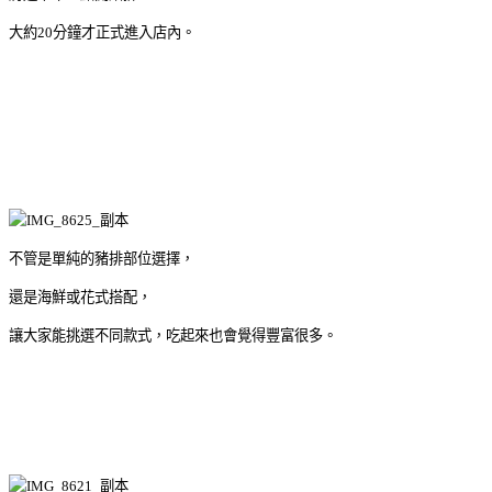
大約20分鐘才正式進入店內。
不管是單純的豬排部位選擇，
還是海鮮或花式搭配，
讓大家能挑選不同款式，吃起來也會覺得豐富很多。