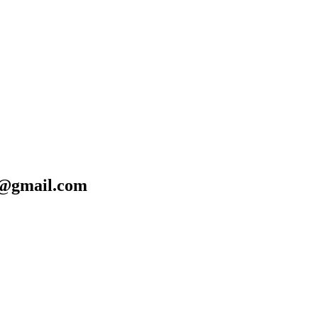
@gmail.com