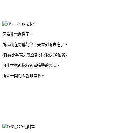
因為非常急性子，
所以就在開幕的第二天立刻跑去吃了，
(其實開幕當天就立刻訂了隔天的位置)
可能大家都抱持初試啼聲的想法，
所以一開門人就非常多。