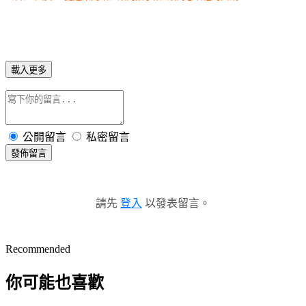
載入更多
公開留言
私密留言
發佈留言
請先
登入
以發表留言。
Recommended
你可能也喜歡