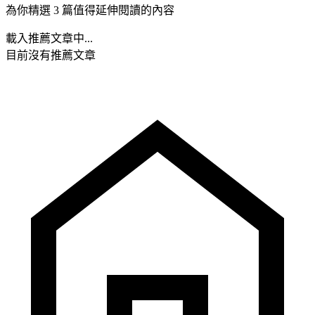
為你精選 3 篇值得延伸閱讀的內容
載入推薦文章中...
目前沒有推薦文章