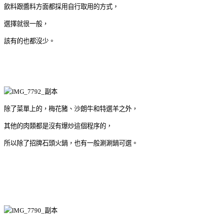
飲料跟醬料方面都採用自行取用的方式，
選擇就很一般，
該有的也都沒少。
除了菜單上的，梅花豬、沙朗牛和特選羊之外，
其他的肉類都是沒有爆炒這個程序的，
所以除了招牌石頭火鍋，也有一般涮涮鍋可選。