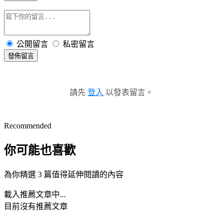
公開留言
私密留言
發佈留言
請先
登入
以發表留言。
Recommended
你可能也喜歡
為你精選 3 篇值得延伸閱讀的內容
載入推薦文章中...
目前沒有推薦文章