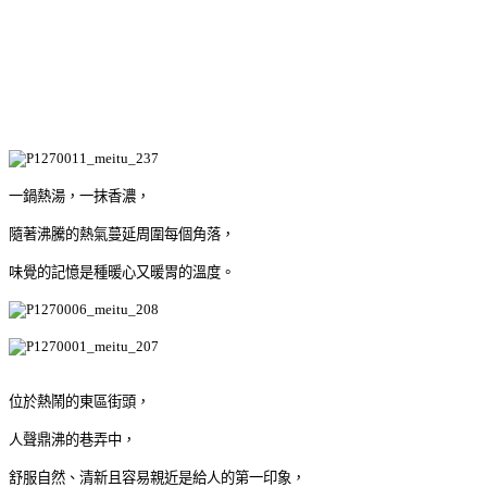
一鍋熱湯，一抹香濃，
隨著沸騰的熱氣蔓延周圍每個角落，
味覺的記憶是種暖心又暖胃的溫度。
位於熱鬧的東區街頭，
人聲鼎沸的巷弄中，
舒服自然、清新且容易親近是給人的第一印象，