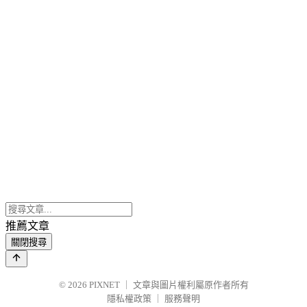
推薦文章
關閉搜尋
© 2026
PIXNET
｜
文章與圖片權利屬原作者所有
隱私權政策
｜
服務聲明