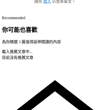
請先
登入
以發表留言。
Recommended
你可能也喜歡
為你精選 3 篇值得延伸閱讀的內容
載入推薦文章中...
目前沒有推薦文章