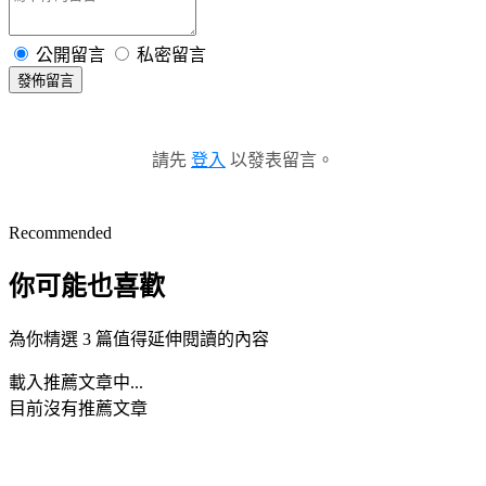
公開留言
私密留言
發佈留言
請先
登入
以發表留言。
Recommended
你可能也喜歡
為你精選 3 篇值得延伸閱讀的內容
載入推薦文章中...
目前沒有推薦文章