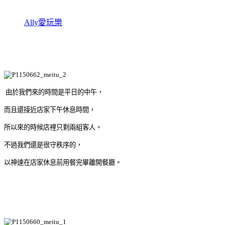
Ally愛玩樂
由於我們來的時間是平日的中午，
而且還接近店家下午休息時間，
所以來的時候店裡只剩兩組客人。
不過我們還是很守秩序的，
以神速在店家休息前用餐完畢離開餐廳。