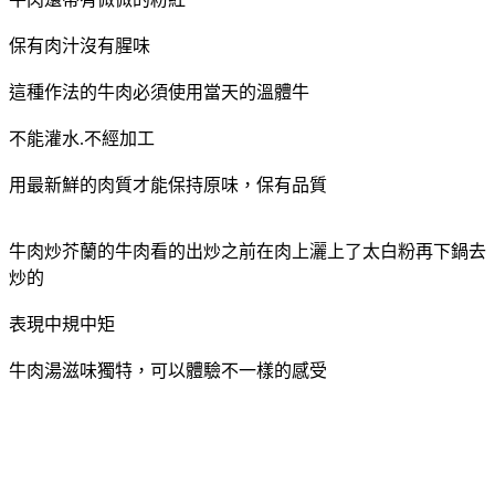
保有肉汁沒有腥味
這種作法的牛肉必須使用當天的溫體牛
不能灌水.不經加工
用最新鮮的肉質才能保持原味，保有品質
牛肉炒芥蘭的牛肉看的出炒之前在肉上灑上了太白粉再下鍋去
炒的
表現中規中矩
牛肉湯滋味獨特，可以體驗不一樣的感受