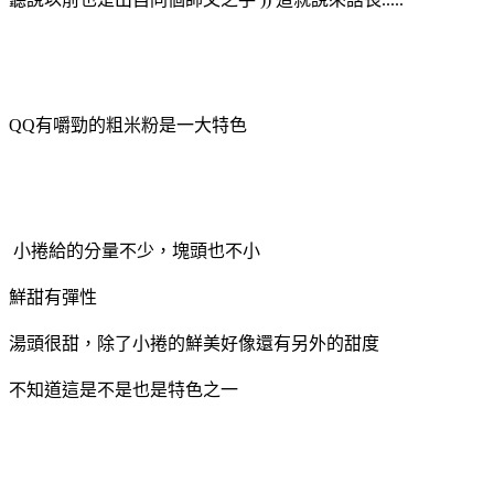
QQ有嚼勁的粗米粉是一大特色
小捲給的分量不少，塊頭也不小
鮮甜有彈性
湯頭很甜，除了小捲的鮮美好像還有另外的甜度
不知道這是不是也是特色之一