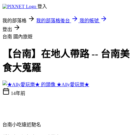
登入
我的部落格
我的部落格後台
我的帳號
登出
台南
國內旅遊
【台南】在地人帶路 -- 台南美
食大蒐羅
★Ally愛玩樂★
14年前
台南小吃遠近馳名