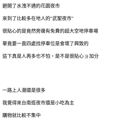
避開了水洩不通的花園夜市
來到了比較多在地人的"武聖夜市"
很貼心的是竟然旁邊有免費的超大空地停車場
畢竟要一直四處找停車位是會壞了興致的
這下真是人再多也不怕，是不是很貼心 )) 加分
一路上人潮還是很多
我覺得來台南逛夜市還是小吃為主
購物就比較不集中