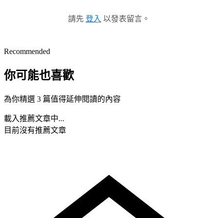
請先
登入
以發表留言。
Recommended
你可能也喜歡
為你精選 3 篇值得延伸閱讀的內容
載入推薦文章中...
目前沒有推薦文章