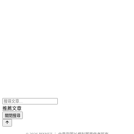
推薦文章
關閉搜尋