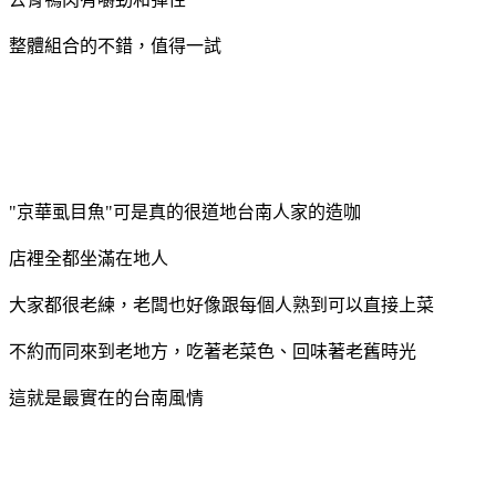
整體組合的不錯，值得一試
"京華虱目魚"可是真的很道地台南人家的造咖
店裡全都坐滿在地人
大家都很老練，老闆也好像跟每個人熟到可以直接上菜
不約而同來到老地方，吃著老菜色、回味著老舊時光
這就是最實在的台南風情