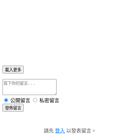
載入更多
公開留言
私密留言
發佈留言
請先
登入
以發表留言。