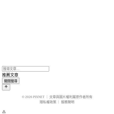
推薦文章
關閉搜尋
© 2026
PIXNET
｜
文章與圖片權利屬原作者所有
隱私權政策
｜
服務聲明
⚠️