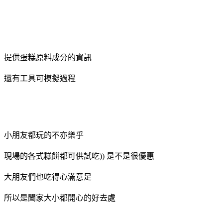
提供蛋糕原料成分的資訊
還有工具可模擬過程
小朋友都玩的不亦樂乎
現場的各式糕餅都可供試吃)) 是不是很優惠
大朋友們也吃得心滿意足
所以是闔家大小都開心的好去處