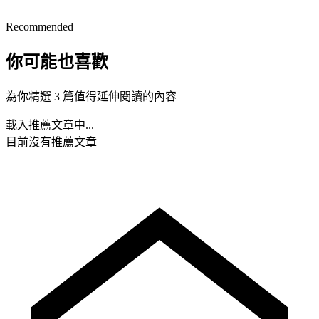
Recommended
你可能也喜歡
為你精選 3 篇值得延伸閱讀的內容
載入推薦文章中...
目前沒有推薦文章