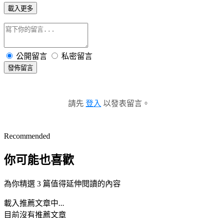
載入更多
公開留言
私密留言
發佈留言
請先
登入
以發表留言。
Recommended
你可能也喜歡
為你精選 3 篇值得延伸閱讀的內容
載入推薦文章中...
目前沒有推薦文章