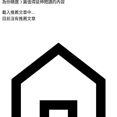
為你精選 3 篇值得延伸閱讀的內容
載入推薦文章中...
目前沒有推薦文章