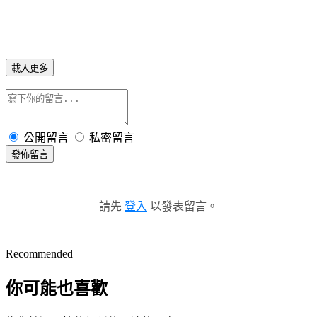
載入更多
公開留言
私密留言
發佈留言
請先
登入
以發表留言。
Recommended
你可能也喜歡