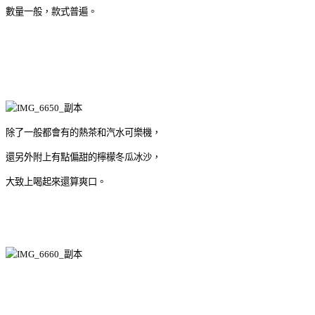
數量一般，款式普遍。
除了一般都會有的熱茶和汽水可樂機，
還另外附上有點偏甜的檸檬冬瓜冰沙，
大致上喝起來還算爽口。