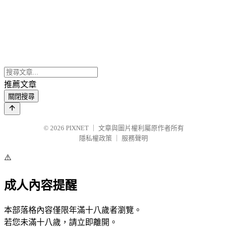
推薦文章
關閉搜尋
© 2026
PIXNET
｜
文章與圖片權利屬原作者所有
隱私權政策
｜
服務聲明
⚠️
成人內容提醒
本部落格內容僅限年滿十八歲者瀏覽。
若您未滿十八歲，請立即離開。