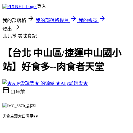
登入
我的部落格
我的部落格後台
我的帳號
登出
北北基
美味食記
【台北 中山區/捷運中山國小
站】好食多--肉食者天堂
★Ally愛玩樂★
11年前
肉食主義大口滿足♥♥