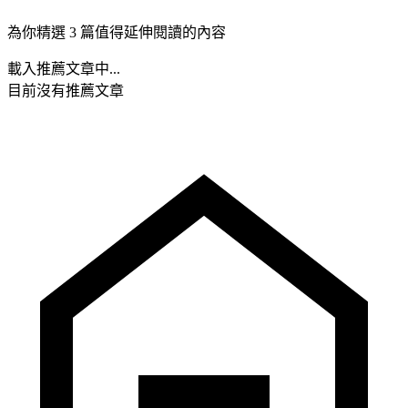
為你精選 3 篇值得延伸閱讀的內容
載入推薦文章中...
目前沒有推薦文章