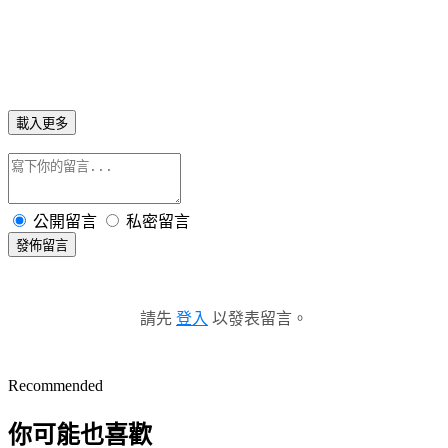
載入更多
公開留言
私密留言
發佈留言
請先
登入
以發表留言。
Recommended
你可能也喜歡