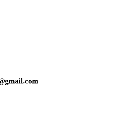
@gmail.com