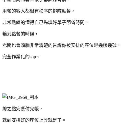
用餐的客人都很有秩序的排隊點餐，
非常熟練的懂得自己先填好單子節省時間，
輪到點餐的時候，
老闆也會頭腦非常清楚的告訴你被安排的座位是幾樓幾號，
完全作業化的sop。
總之點完餐付完帳，
就到安排好的座位上等就是了。