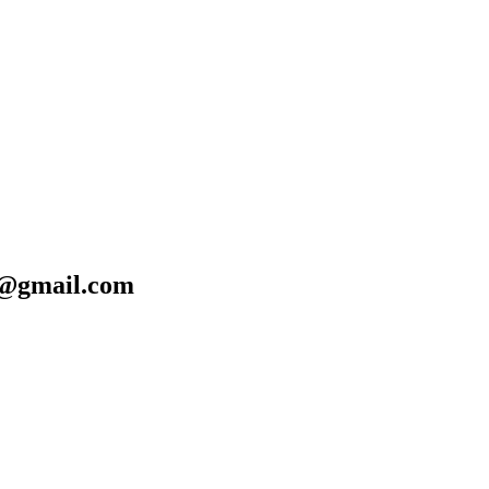
@gmail.com