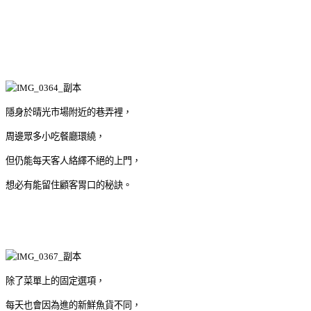
隱身於晴光市場附近的巷弄裡，
周邊眾多小吃餐廳環繞，
但仍能每天客人絡繹不絕的上門，
想必有能留住顧客胃口的秘訣。
除了菜單上的固定選項，
每天也會因為進的新鮮魚貨不同，