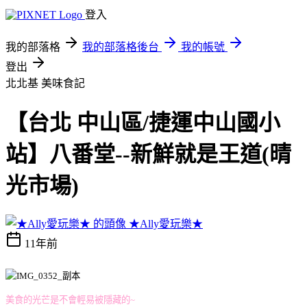
登入
我的部落格
我的部落格後台
我的帳號
登出
北北基
美味食記
【台北 中山區/捷運中山國小
站】八番堂--新鮮就是王道(晴
光市場)
★Ally愛玩樂★
11年前
美食的光芒是不會輕易被隱藏的~