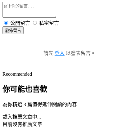
公開留言
私密留言
發佈留言
請先
登入
以發表留言。
Recommended
你可能也喜歡
為你精選 3 篇值得延伸閱讀的內容
載入推薦文章中...
目前沒有推薦文章