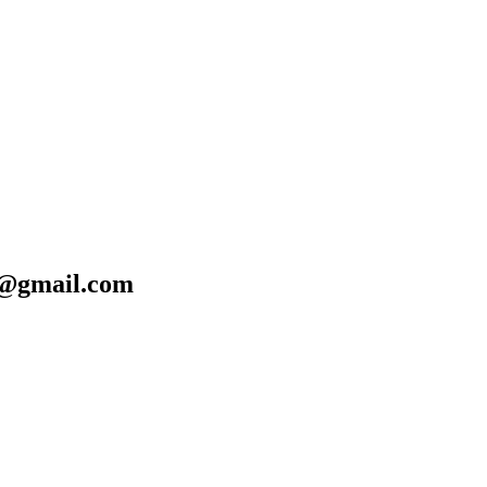
@gmail.com