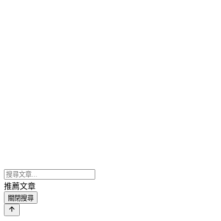
推薦文章
關閉搜尋