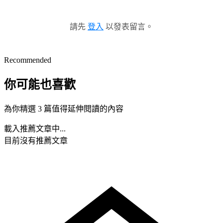
請先
登入
以發表留言。
Recommended
你可能也喜歡
為你精選 3 篇值得延伸閱讀的內容
載入推薦文章中...
目前沒有推薦文章