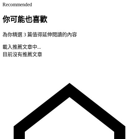
Recommended
你可能也喜歡
為你精選 3 篇值得延伸閱讀的內容
載入推薦文章中...
目前沒有推薦文章