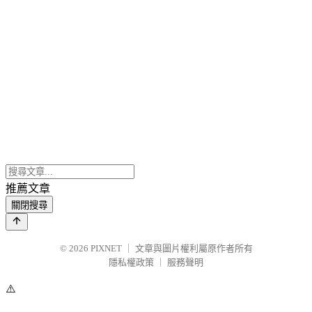
推薦文章
關閉搜尋
© 2026
PIXNET
｜
文章與圖片權利屬原作者所有
隱私權政策
｜
服務聲明
⚠️