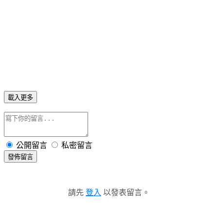
載入更多
公開留言
私密留言
發佈留言
請先
登入
以發表留言。