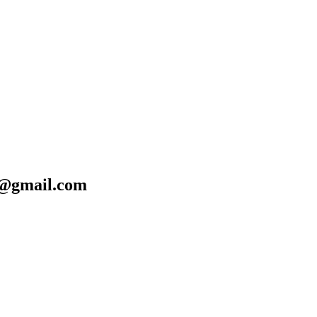
@gmail.com