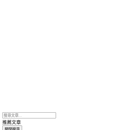
推薦文章
關閉搜尋