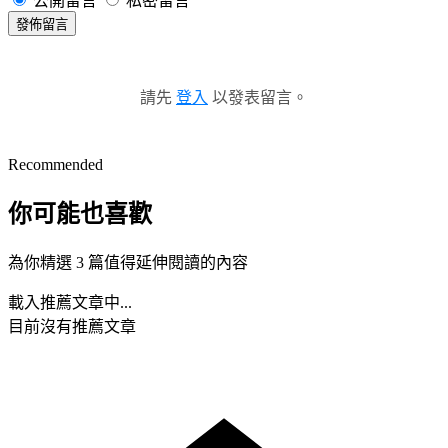
公開留言
私密留言
發佈留言
請先
登入
以發表留言。
Recommended
你可能也喜歡
為你精選 3 篇值得延伸閱讀的內容
載入推薦文章中...
目前沒有推薦文章