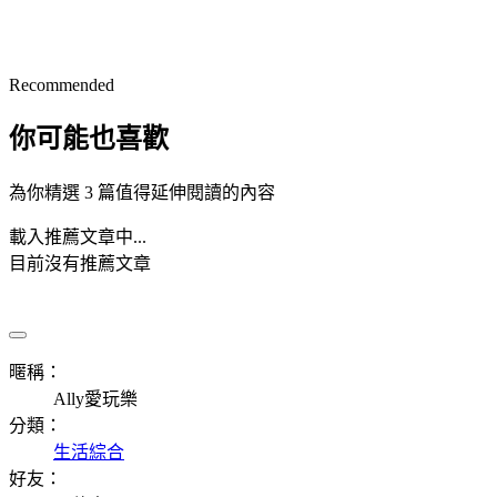
Recommended
你可能也喜歡
為你精選 3 篇值得延伸閱讀的內容
載入推薦文章中...
目前沒有推薦文章
暱稱：
Ally愛玩樂
分類：
生活綜合
好友：