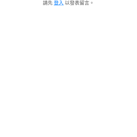
請先
登入
以發表留言。