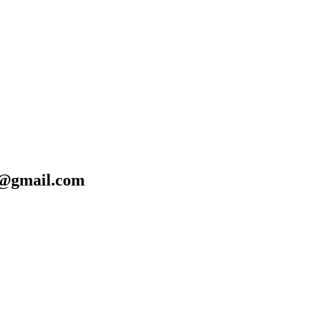
@gmail.com