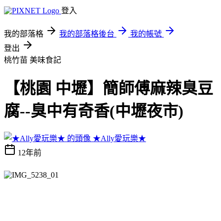
登入
我的部落格
我的部落格後台
我的帳號
登出
桃竹苗
美味食記
【桃園 中壢】簡師傅麻辣臭豆
腐--臭中有奇香(中壢夜市)
★Ally愛玩樂★
12年前