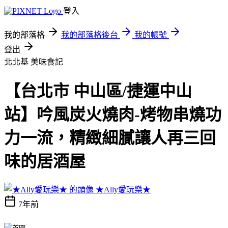
登入
我的部落格
我的部落格後台
我的帳號
登出
北北基
美味食記
【台北市 中山區/捷運中山
站】吟風炭火燒肉-烤物串燒功
力一流，精緻細膩讓人再三回
味的居酒屋
★Ally愛玩樂★
7年前