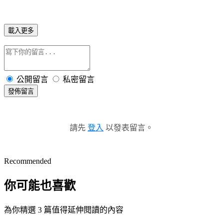
載入更多
公開留言
私密留言
發佈留言
請先
登入
以發表留言。
Recommended
你可能也喜歡
為你精選 3 篇值得延伸閱讀的內容