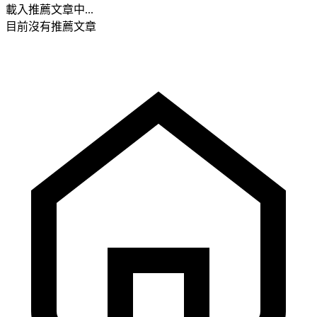
載入推薦文章中...
目前沒有推薦文章