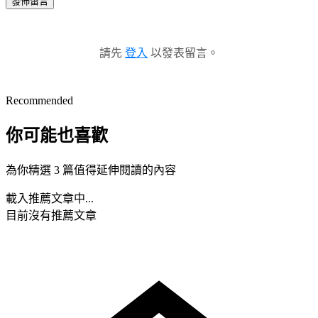
發佈留言
請先
登入
以發表留言。
Recommended
你可能也喜歡
為你精選 3 篇值得延伸閱讀的內容
載入推薦文章中...
目前沒有推薦文章