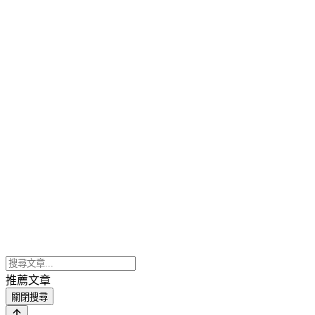
推薦文章
關閉搜尋