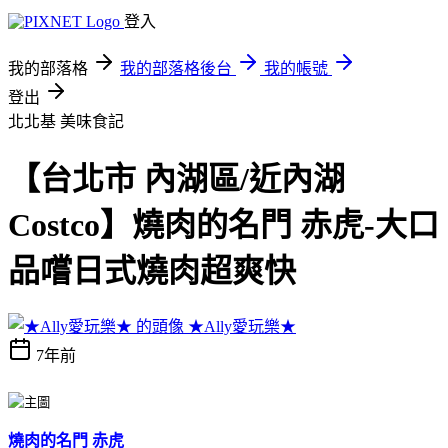
登入
我的部落格
我的部落格後台
我的帳號
登出
北北基
美味食記
【台北市 內湖區/近內湖
Costco】燒肉的名門 赤虎-大口
品嚐日式燒肉超爽快
★Ally愛玩樂★
7年前
燒肉的名門 赤虎