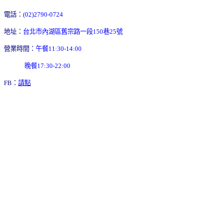
電話：
(02)2790-0724
地址：
台北市內湖區舊宗路一段150巷25號
營業時間：
午餐11:30-14:00
晚餐17:30-22:00
FB：
請點