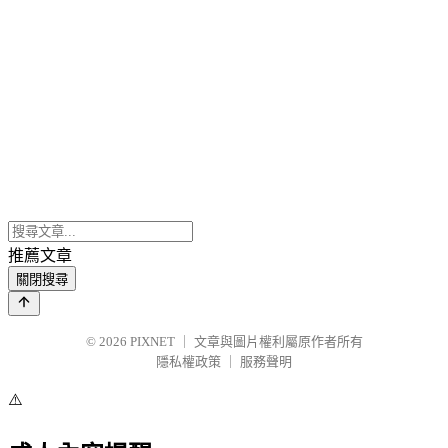
推薦文章
關閉搜尋
© 2026
PIXNET
｜
文章與圖片權利屬原作者所有
隱私權政策
｜
服務聲明
⚠️