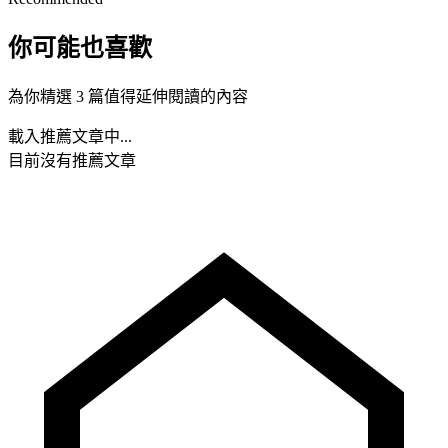
你可能也喜歡
為你精選 3 篇值得延伸閱讀的內容
載入推薦文章中...
目前沒有推薦文章