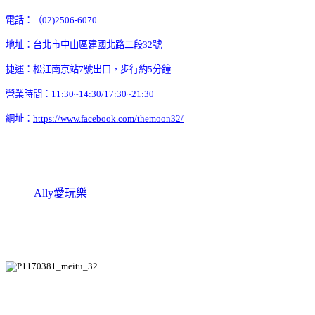
電話：（02)2506-6070
地址：台北市中山區建國北路二段32號
捷運：松江南京站7號出口，步行約5分鐘
營業時間：11:30~14:30/17:30~21:30
網址：
https://www.facebook.com/themoon32/
Ally愛玩樂