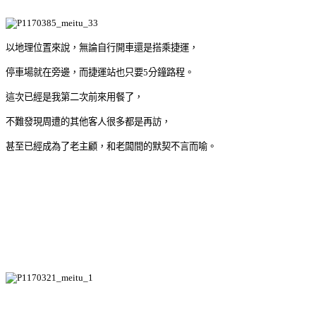
以地理位置來說，無論自行開車還是搭乘捷運，
停車場就在旁邊，而捷運站也只要5分鐘路程。
這次已經是我第二次前來用餐了，
不難發現周遭的其他客人很多都是再訪，
甚至已經成為了老主顧，和老闆間的默契不言而喻。