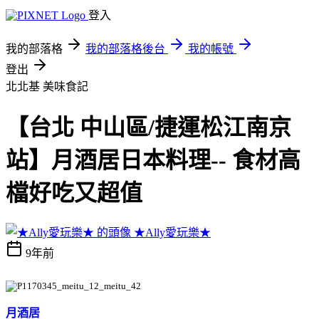
登入
我的部落格
我的部落格後台
我的帳號
登出
北北基
美味食記
【台北 中山區/捷運松江南京
站】月酒居日本料理-- 食材高
檔好吃又超值
★Ally愛玩樂★
9年前
月酒居